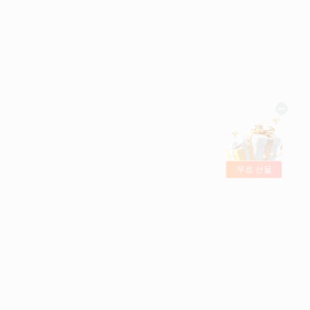
무료 선물