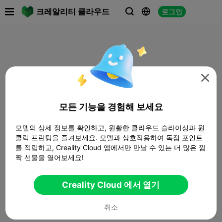

크레알리티 클라우드
로그인




모든 기능을 경험해 보세요
모델의 상세 정보를 확인하고, 원활한 클라우드 슬라이싱과 원
클릭 프린팅을 즐겨보세요. 모델과 상호작용하여 독점 포인트
를 적립하고, Creality Cloud 앱에서만 만날 수 있는 더 많은 깜
짝 선물을 열어보세요!
Creality Cloud 에서 열기
취소