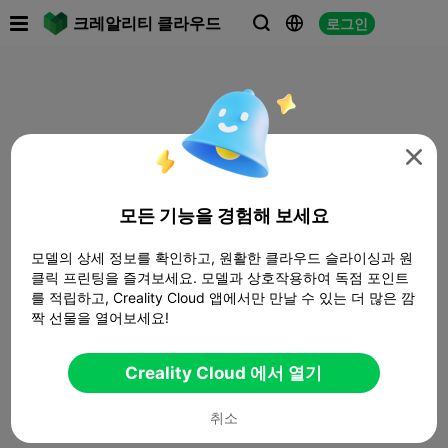

크레알리티 클라우드
로그인




모든 기능을 경험해 보세요
모델의 상세 정보를 확인하고, 원활한 클라우드 슬라이싱과 원
클릭 프린팅을 즐겨보세요. 모델과 상호작용하여 독점 포인트
를 적립하고, Creality Cloud 앱에서만 만날 수 있는 더 많은 깜
짝 선물을 열어보세요!
Creality Cloud 에서 열기
취소