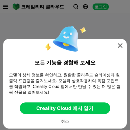

크레알리티 클라우드
로그인




모든 기능을 경험해 보세요
모델의 상세 정보를 확인하고, 원활한 클라우드 슬라이싱과 원
클릭 프린팅을 즐겨보세요. 모델과 상호작용하여 독점 포인트
를 적립하고, Creality Cloud 앱에서만 만날 수 있는 더 많은 깜
짝 선물을 열어보세요!
Creality Cloud 에서 열기
취소