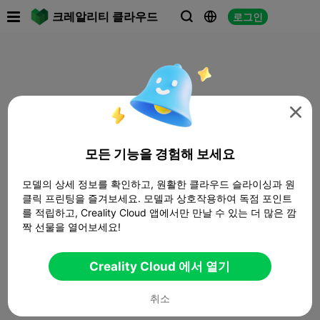

크레알리티 클라우드
로그인




모든 기능을 경험해 보세요
모델의 상세 정보를 확인하고, 원활한 클라우드 슬라이싱과 원
클릭 프린팅을 즐겨보세요. 모델과 상호작용하여 독점 포인트
를 적립하고, Creality Cloud 앱에서만 만날 수 있는 더 많은 깜
짝 선물을 열어보세요!
Creality Cloud 에서 열기
취소