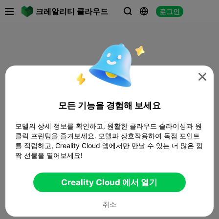

크레알리티 클라우드
로그인




모든 기능을 경험해 보세요
모델의 상세 정보를 확인하고, 원활한 클라우드 슬라이싱과 원
클릭 프린팅을 즐겨보세요. 모델과 상호작용하여 독점 포인트
를 적립하고, Creality Cloud 앱에서만 만날 수 있는 더 많은 깜
짝 선물을 열어보세요!
Creality Cloud 에서 열기
취소