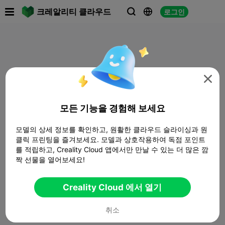

크레알리티 클라우드
로그인




모든 기능을 경험해 보세요
모델의 상세 정보를 확인하고, 원활한 클라우드 슬라이싱과 원
클릭 프린팅을 즐겨보세요. 모델과 상호작용하여 독점 포인트
를 적립하고, Creality Cloud 앱에서만 만날 수 있는 더 많은 깜
짝 선물을 열어보세요!
Creality Cloud 에서 열기
취소