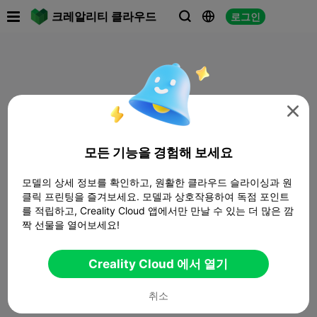

크레알리티 클라우드
로그인




모든 기능을 경험해 보세요
모델의 상세 정보를 확인하고, 원활한 클라우드 슬라이싱과 원
클릭 프린팅을 즐겨보세요. 모델과 상호작용하여 독점 포인트
를 적립하고, Creality Cloud 앱에서만 만날 수 있는 더 많은 깜
짝 선물을 열어보세요!
Creality Cloud 에서 열기
취소