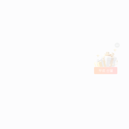
무료 선물