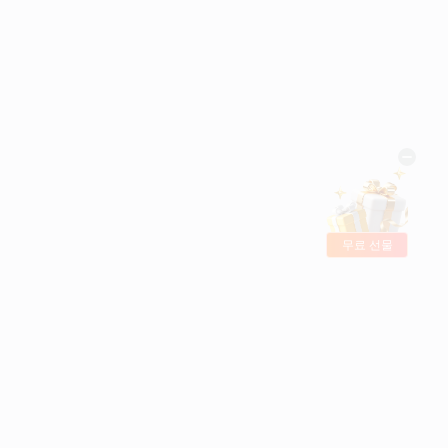
무료 선물