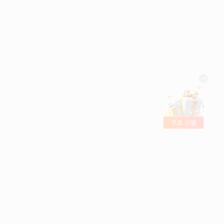
무료 선물