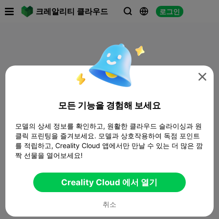

크레알리티 클라우드
로그인




모든 기능을 경험해 보세요
모델의 상세 정보를 확인하고, 원활한 클라우드 슬라이싱과 원
클릭 프린팅을 즐겨보세요. 모델과 상호작용하여 독점 포인트
를 적립하고, Creality Cloud 앱에서만 만날 수 있는 더 많은 깜
짝 선물을 열어보세요!
Creality Cloud 에서 열기
취소