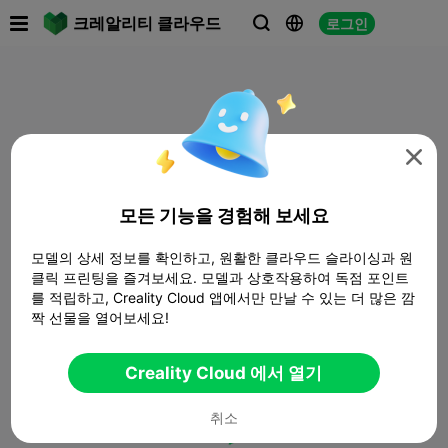

크레알리티 클라우드
로그인




모든 기능을 경험해 보세요
모델의 상세 정보를 확인하고, 원활한 클라우드 슬라이싱과 원
클릭 프린팅을 즐겨보세요. 모델과 상호작용하여 독점 포인트
를 적립하고, Creality Cloud 앱에서만 만날 수 있는 더 많은 깜
짝 선물을 열어보세요!
Creality Cloud 에서 열기
취소