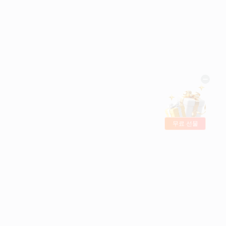
무료 선물