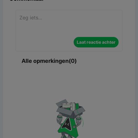
Laat reactie achter
Alle opmerkingen(0)