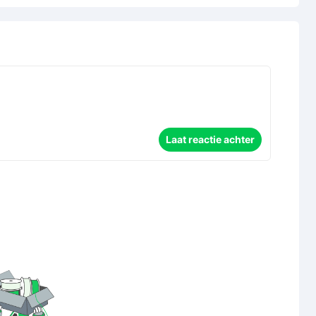
Laat reactie achter