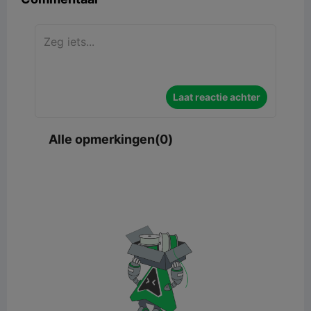
Laat reactie achter
Alle opmerkingen(0)