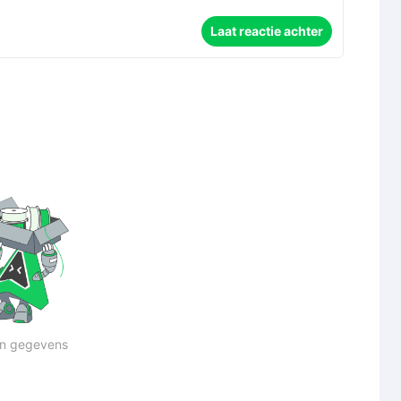
Laat reactie achter
n gegevens