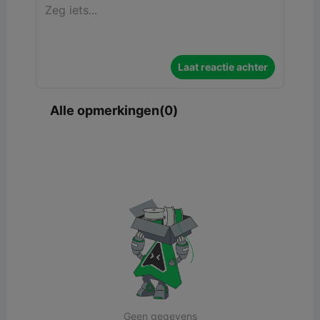
Laat reactie achter
Alle opmerkingen(0)
Geen gegevens