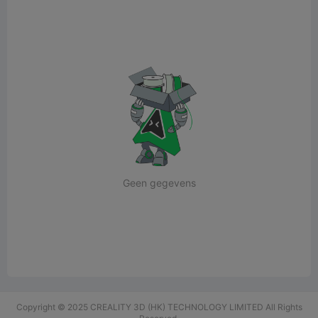
Geen gegevens
Copyright © 2025 CREALITY 3D (HK) TECHNOLOGY LIMITED All Rights