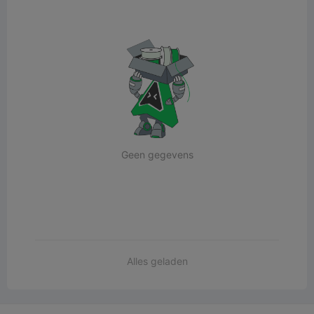
Geen gegevens
Alles geladen