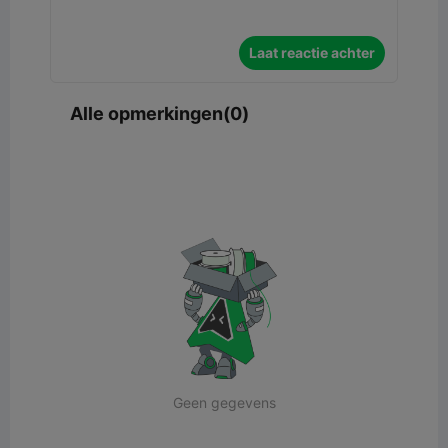
Laat reactie achter
Alle opmerkingen(0)
Geen gegevens