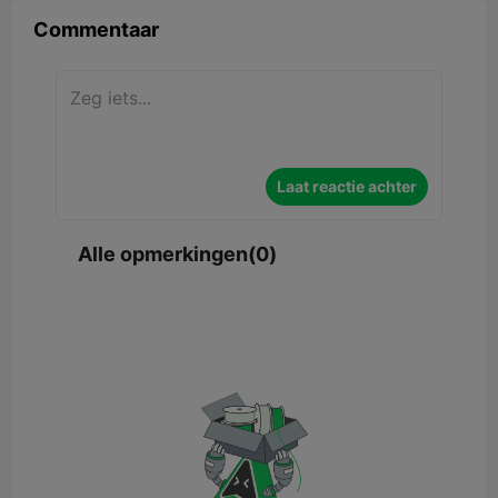
Commentaar
Laat reactie achter
Alle opmerkingen(0)