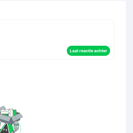
Laat reactie achter