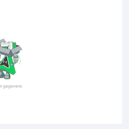
n gegevens