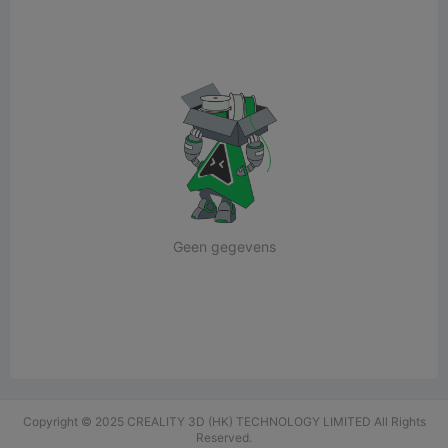
Geen gegevens
Copyright © 2025 CREALITY 3D (HK) TECHNOLOGY LIMITED All Rights
Reserved.