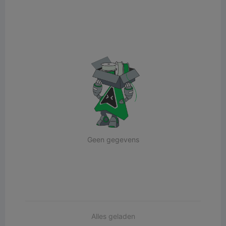
Geen gegevens
Alles geladen