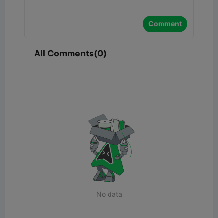
Comment
All Comments(0)
No data