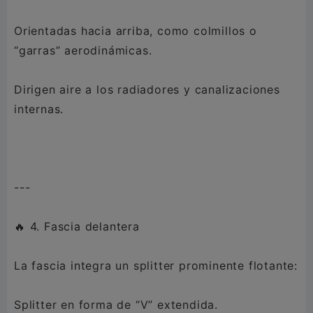
Orientadas hacia arriba, como colmillos o
“garras” aerodinámicas.
Dirigen aire a los radiadores y canalizaciones
internas.
---
🔥 4. Fascia delantera
La fascia integra un splitter prominente flotante:
Splitter en forma de “V” extendida.