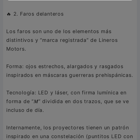
🔥 2. Faros delanteros
Los faros son uno de los elementos más
distintivos y “marca registrada” de Lineros
Motors.
Forma: ojos estrechos, alargados y rasgados
inspirados en máscaras guerreras prehispánicas.
Tecnología: LED y láser, con firma lumínica en
forma de “𝑴” dividida en dos trazos, que se ve
incluso de día.
Internamente, los proyectores tienen un patrón
inspirado en una constelación (puntitos LED con