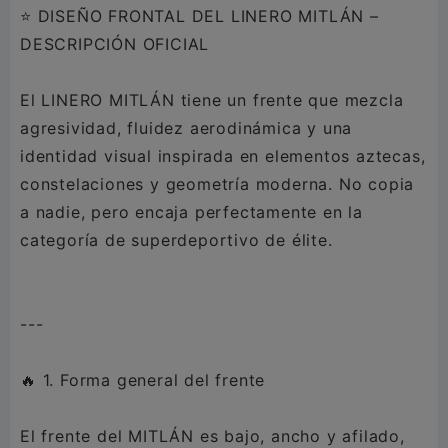
⭐ DISEÑO FRONTAL DEL LINERO MITLÁN –
DESCRIPCIÓN OFICIAL
El LINERO MITLÁN tiene un frente que mezcla
agresividad, fluidez aerodinámica y una
identidad visual inspirada en elementos aztecas,
constelaciones y geometría moderna. No copia
a nadie, pero encaja perfectamente en la
categoría de superdeportivo de élite.
---
🔥 1. Forma general del frente
El frente del MITLÁN es bajo, ancho y afilado,