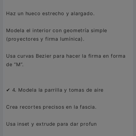
Haz un hueco estrecho y alargado.
Modela el interior con geometría simple
(proyectores y firma lumínica).
Usa curvas Bezier para hacer la firma en forma
de “M”.
✔ 4. Modela la parrilla y tomas de aire
Crea recortes precisos en la fascia.
Usa inset y extrude para dar profun