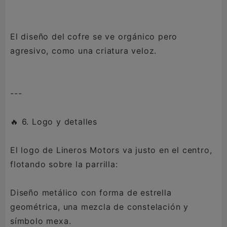
El diseño del cofre se ve orgánico pero
agresivo, como una criatura veloz.
---
🔥 6. Logo y detalles
El logo de Lineros Motors va justo en el centro,
flotando sobre la parrilla:
Diseño metálico con forma de estrella
geométrica, una mezcla de constelación y
símbolo mexa.