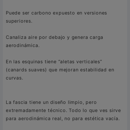
Puede ser carbono expuesto en versiones
superiores.
Canaliza aire por debajo y genera carga
aerodinámica.
En las esquinas tiene “aletas verticales”
(canards suaves) que mejoran estabilidad en
curvas.
La fascia tiene un diseño limpio, pero
extremadamente técnico. Todo lo que ves sirve
para aerodinámica real, no para estética vacía.