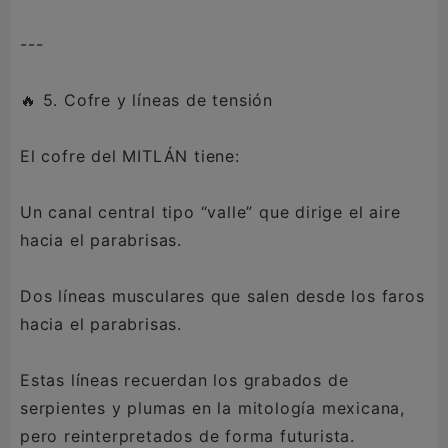
---
🔥 5. Cofre y líneas de tensión
El cofre del MITLÁN tiene:
Un canal central tipo “valle” que dirige el aire
hacia el parabrisas.
Dos líneas musculares que salen desde los faros
hacia el parabrisas.
Estas líneas recuerdan los grabados de
serpientes y plumas en la mitología mexicana,
pero reinterpretados de forma futurista.