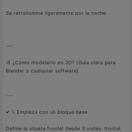
Se retroilumina ligeramente por la noche.
---
🎨 ¿Cómo modelarlo en 3D? (Guía clara para
Blender o cualquier software)
---
✔ 1. Empieza con un bloque base
Define la silueta frontal desde 3 vistas: frontal,