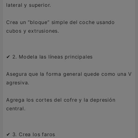
lateral y superior.
Crea un “bloque” simple del coche usando
cubos y extrusiones.
✔ 2. Modela las líneas principales
Asegura que la forma general quede como una V
agresiva.
Agrega los cortes del cofre y la depresión
central.
✔ 3. Crea los faros