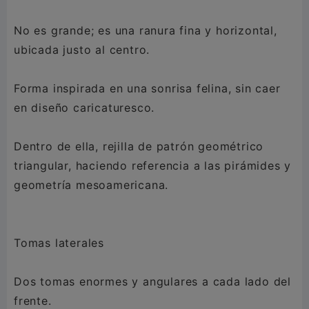
No es grande; es una ranura fina y horizontal,
ubicada justo al centro.
Forma inspirada en una sonrisa felina, sin caer
en diseño caricaturesco.
Dentro de ella, rejilla de patrón geométrico
triangular, haciendo referencia a las pirámides y
geometría mesoamericana.
Tomas laterales
Dos tomas enormes y angulares a cada lado del
frente.