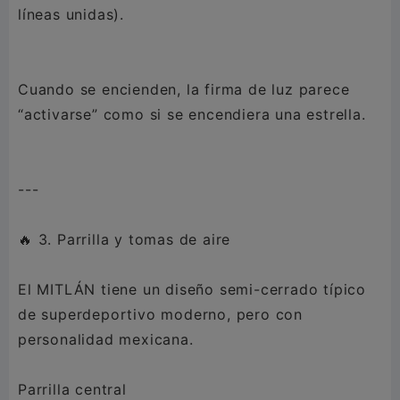
líneas unidas).
Cuando se encienden, la firma de luz parece
“activarse” como si se encendiera una estrella.
---
🔥 3. Parrilla y tomas de aire
El MITLÁN tiene un diseño semi-cerrado típico
de superdeportivo moderno, pero con
personalidad mexicana.
Parrilla central