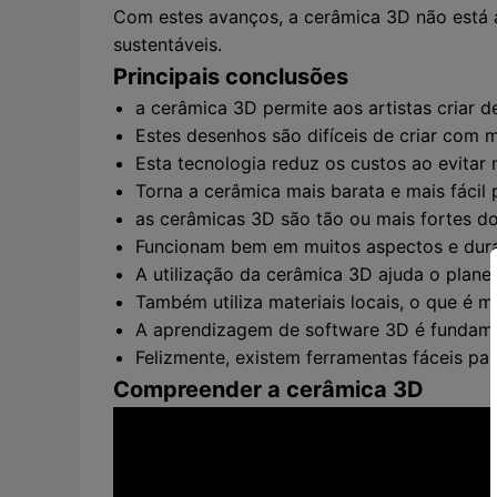
Com estes avanços, a cerâmica 3D não está a
sustentáveis.
Principais conclusões
a cerâmica 3D permite aos artistas criar 
Estes desenhos são difíceis de criar com 
Esta tecnologia reduz os custos ao evitar
Torna a cerâmica mais barata e mais fácil
as cerâmicas 3D são tão ou mais fortes do
Funcionam bem em muitos aspectos e dur
A utilização da cerâmica 3D ajuda o plane
Também utiliza materiais locais, o que é m
A aprendizagem de software 3D é fundamen
Felizmente, existem ferramentas fáceis pa
Compreender a cerâmica 3D