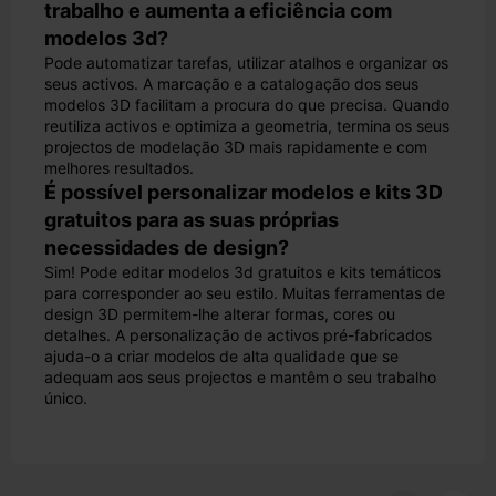
trabalho e aumenta a eficiência com
modelos 3d?
Pode automatizar tarefas, utilizar atalhos e organizar os
seus activos. A marcação e a catalogação dos seus
modelos 3D facilitam a procura do que precisa. Quando
reutiliza activos e optimiza a geometria, termina os seus
projectos de modelação 3D mais rapidamente e com
melhores resultados.
É possível personalizar modelos e kits 3D
gratuitos para as suas próprias
necessidades de design?
Sim! Pode editar modelos 3d gratuitos e kits temáticos
para corresponder ao seu estilo. Muitas ferramentas de
design 3D permitem-lhe alterar formas, cores ou
detalhes. A personalização de activos pré-fabricados
ajuda-o a criar modelos de alta qualidade que se
adequam aos seus projectos e mantêm o seu trabalho
único.