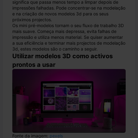
significa que passa menos tempo a limpar depois de
impressões falhadas. Pode concentrar-se na modelação
e na criação de novos modelos 3d para os seus
próximos projectos.
Os mini pré-modelos tornam o seu fluxo de trabalho 3D
mais suave. Começa mais depressa, evita falhas de
impressão e utiliza menos material. Se quiser aumentar
a sua eficiência e terminar mais projectos de modelação
3d, estes modelos são o caminho a seguir.
Utilizar modelos 3D como activos
prontos a usar
Fonte da imagem:
pexels