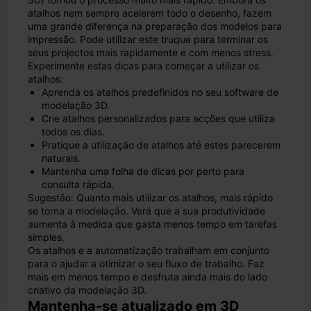
atalhos nem sempre acelerem todo o desenho, fazem
uma grande diferença na preparação dos modelos para
impressão. Pode utilizar este truque para terminar os
seus projectos mais rapidamente e com menos stress.
Experimente estas dicas para começar a utilizar os
atalhos:
Aprenda os atalhos predefinidos no seu software de
modelação 3D.
Crie atalhos personalizados para acções que utiliza
todos os dias.
Pratique a utilização de atalhos até estes parecerem
naturais.
Mantenha uma folha de dicas por perto para
consulta rápida.
Sugestão: Quanto mais utilizar os atalhos, mais rápido
se torna a modelação. Verá que a sua produtividade
aumenta à medida que gasta menos tempo em tarefas
simples.
Os atalhos e a automatização trabalham em conjunto
para o ajudar a otimizar o seu fluxo de trabalho. Faz
mais em menos tempo e desfruta ainda mais do lado
criativo da modelação 3D.
Mantenha-se atualizado em 3D