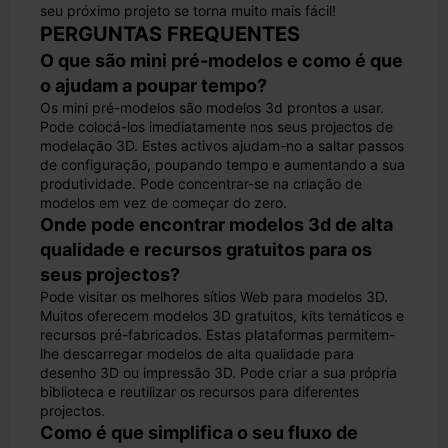
seu próximo projeto se torna muito mais fácil!
PERGUNTAS FREQUENTES
O que são mini pré-modelos e como é que
o ajudam a poupar tempo?
Os mini pré-modelos são modelos 3d prontos a usar.
Pode colocá-los imediatamente nos seus projectos de
modelação 3D. Estes activos ajudam-no a saltar passos
de configuração, poupando tempo e aumentando a sua
produtividade. Pode concentrar-se na criação de
modelos em vez de começar do zero.
Onde pode encontrar modelos 3d de alta
qualidade e recursos gratuitos para os
seus projectos?
Pode visitar os melhores sítios Web para modelos 3D.
Muitos oferecem modelos 3D gratuitos, kits temáticos e
recursos pré-fabricados. Estas plataformas permitem-
lhe descarregar modelos de alta qualidade para
desenho 3D ou impressão 3D. Pode criar a sua própria
biblioteca e reutilizar os recursos para diferentes
projectos.
Como é que simplifica o seu fluxo de