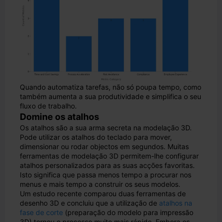
Quando automatiza tarefas, não só poupa tempo, como
também aumenta a sua produtividade e simplifica o seu
fluxo de trabalho.
Domine os atalhos
Os atalhos são a sua arma secreta na modelação 3D.
Pode utilizar os atalhos do teclado para mover,
dimensionar ou rodar objectos em segundos. Muitas
ferramentas de modelação 3D permitem-lhe configurar
atalhos personalizados para as suas acções favoritas.
Isto significa que passa menos tempo a procurar nos
menus e mais tempo a construir os seus modelos.
Um estudo recente comparou duas ferramentas de
desenho 3D e concluiu que a utilização de
atalhos na
fase de corte
(preparação do modelo para impressão
3D) tornou o processo muito mais rápido. Embora os