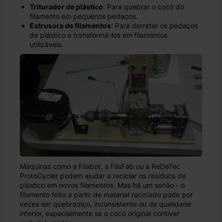
Triturador de plástico
: Para quebrar o cocó do
filamento em pequenos pedaços.
Extrusora de filamentos
: Para derreter os pedaços
de plástico e transformá-los em filamentos
utilizáveis.
Máquinas como a Filabot, a FilaFab ou a ReDeTec
ProtoCycler podem ajudar a reciclar os resíduos de
plástico em novos filamentos. Mas há um senão - o
filamento feito a partir de material reciclado pode por
vezes ser quebradiço, inconsistente ou de qualidade
inferior, especialmente se o cocó original contiver