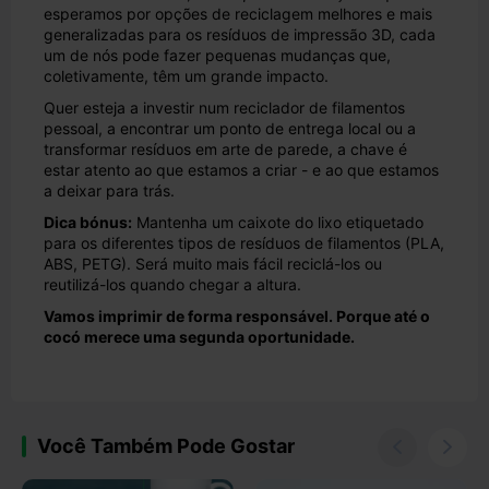
esperamos por opções de reciclagem melhores e mais
generalizadas para os resíduos de impressão 3D, cada
um de nós pode fazer pequenas mudanças que,
coletivamente, têm um grande impacto.
Quer esteja a investir num reciclador de filamentos
pessoal, a encontrar um ponto de entrega local ou a
transformar resíduos em arte de parede, a chave é
estar atento ao que estamos a criar - e ao que estamos
a deixar para trás.
Dica bónus:
Mantenha um caixote do lixo etiquetado
para os diferentes tipos de resíduos de filamentos (PLA,
ABS, PETG). Será muito mais fácil reciclá-los ou
reutilizá-los quando chegar a altura.
Vamos imprimir de forma responsável. Porque até o
cocó merece uma segunda oportunidade.
Você Também Pode Gostar

