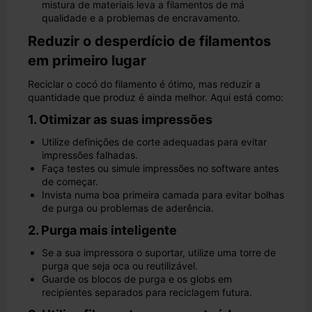
mistura de materiais leva a filamentos de má
qualidade e a problemas de encravamento.
Reduzir o desperdício de filamentos
em primeiro lugar
Reciclar o cocó do filamento é ótimo, mas reduzir a
quantidade que produz é ainda melhor. Aqui está como:
1. Otimizar as suas impressões
Utilize definições de corte adequadas para evitar
impressões falhadas.
Faça testes ou simule impressões no software antes
de começar.
Invista numa boa primeira camada para evitar bolhas
de purga ou problemas de aderência.
2. Purga mais inteligente
Se a sua impressora o suportar, utilize uma torre de
purga que seja oca ou reutilizável.
Guarde os blocos de purga e os globs em
recipientes separados para reciclagem futura.