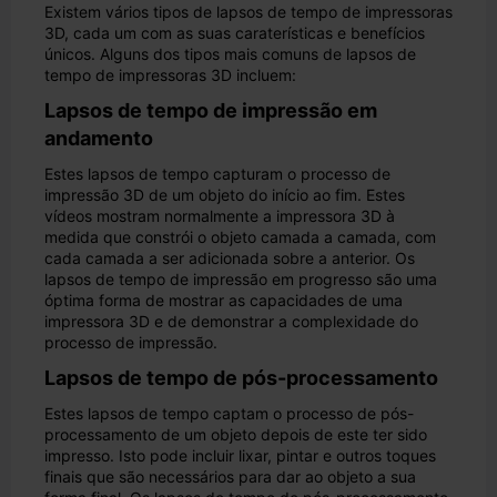
Existem vários tipos de lapsos de tempo de impressoras
3D, cada um com as suas caraterísticas e benefícios
únicos. Alguns dos tipos mais comuns de lapsos de
tempo de impressoras 3D incluem:
Lapsos de tempo de impressão em
andamento
Estes lapsos de tempo capturam o processo de
impressão 3D de um objeto do início ao fim. Estes
vídeos mostram normalmente a impressora 3D à
medida que constrói o objeto camada a camada, com
cada camada a ser adicionada sobre a anterior. Os
lapsos de tempo de impressão em progresso são uma
óptima forma de mostrar as capacidades de uma
impressora 3D e de demonstrar a complexidade do
processo de impressão.
Lapsos de tempo de pós-processamento
Estes lapsos de tempo captam o processo de pós-
processamento de um objeto depois de este ter sido
impresso. Isto pode incluir lixar, pintar e outros toques
finais que são necessários para dar ao objeto a sua