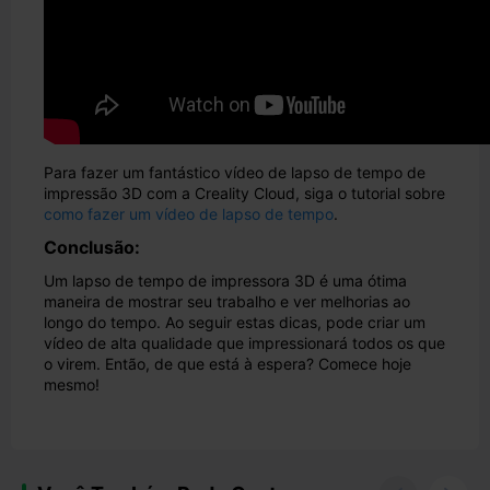
Para fazer um fantástico vídeo de lapso de tempo de
impressão 3D com a Creality Cloud, siga o tutorial sobre
como fazer um vídeo de lapso de tempo
.
Conclusão:
Um lapso de tempo de impressora 3D é uma ótima
maneira de mostrar seu trabalho e ver melhorias ao
longo do tempo. Ao seguir estas dicas, pode criar um
vídeo de alta qualidade que impressionará todos os que
o virem. Então, de que está à espera? Comece hoje
mesmo!