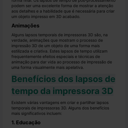
forma final. Os lapsos de tempo de pós-processamento
podem ser uma excelente forma de mostrar a atenção
aos detalhes e a habilidade que é necessária para criar
um objeto impresso em 3D acabado.
Animações
Alguns lapsos temporais de impressoras 3D são, na
verdade, animações que mostram o processo de
impressão 3D de um objeto de uma forma mais
estilizada e criativa. Estes lapsos de tempo utilizam
frequentemente efeitos especiais e técnicas de
animação para dar vida ao processo de impressão de
uma forma visualmente mais apelativa.
Benefícios dos lapsos de
tempo da impressora 3D
Existem várias vantagens em criar e partilhar lapsos
temporais de impressoras 3D. Alguns dos benefícios
mais significativos incluem:
1. Educação