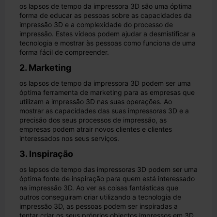
os lapsos de tempo da impressora 3D são uma óptima
forma de educar as pessoas sobre as capacidades da
impressão 3D e a complexidade do processo de
impressão. Estes vídeos podem ajudar a desmistificar a
tecnologia e mostrar às pessoas como funciona de uma
forma fácil de compreender.
2. Marketing
os lapsos de tempo da impressora 3D podem ser uma
óptima ferramenta de marketing para as empresas que
utilizam a impressão 3D nas suas operações. Ao
mostrar as capacidades das suas impressoras 3D e a
precisão dos seus processos de impressão, as
empresas podem atrair novos clientes e clientes
interessados nos seus serviços.
3. Inspiração
os lapsos de tempo das impressoras 3D podem ser uma
óptima fonte de inspiração para quem está interessado
na impressão 3D. Ao ver as coisas fantásticas que
outros conseguiram criar utilizando a tecnologia de
impressão 3D, as pessoas podem ser inspiradas a
tentar criar os seus próprios objectos impressos em 3D.