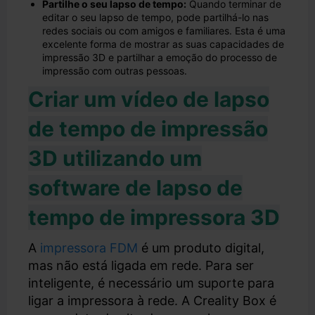
Partilhe o seu lapso de tempo:
Quando terminar de
editar o seu lapso de tempo, pode partilhá-lo nas
redes sociais ou com amigos e familiares. Esta é uma
excelente forma de mostrar as suas capacidades de
impressão 3D e partilhar a emoção do processo de
impressão com outras pessoas.
Criar um vídeo de lapso
de tempo de impressão
3D utilizando um
software de lapso de
tempo de impressora 3D
A
impressora FDM
é um produto digital,
mas não está ligada em rede. Para ser
inteligente, é necessário um suporte para
ligar a impressora à rede. A Creality Box é