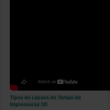
Tipos de Lapses de Tempo de
Impressoras 3D