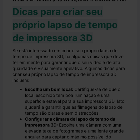
Dicas para criar seu
próprio lapso de tempo
de impressora 3D
Se está interessado em criar o seu próprio lapso de
tempo de impressora 3D, há algumas coisas que deve
ter em mente para garantir que o seu vídeo é de alta
qualidade e visualmente apelativo. Algumas dicas para
criar seu próprio lapso de tempo de impressora 3D
incluem:
Escolha um bom local:
Certifique-se de que o
local escolhido tem boa iluminação e uma
superfície estável para a sua impressora 3D. Isto
ajudará a garantir que as filmagens do lapso de
tempo são claras e sem distracções.
Configurar a câmara de lapso de tempo da
impressora 3D:
Escolha uma câmara com uma
elevada taxa de fotogramas e uma lente grande
angular para captar o máximo possível do