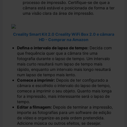
processo de impressão. Certifique-se de que a
câmara está estável e posicionada de forma a ter
uma visão clara da área de impressão.
Creality Smart Kit 2.0 Creality WiFi Box 2.0 e câmara
HD - Comprar na Amazon
Defina o intervalo de lapso de tempo:
Decida com
que frequência quer que a câmara tire uma
fotografia durante o lapso de tempo. Um intervalo
mais curto resultará num lapso de tempo mais
rápido, enquanto um intervalo mais longo resultará
num lapso de tempo mais lento.
Comece a imprimir:
Depois de ter configurado a
câmara e escolhido o intervalo do lapso de tempo,
comece a imprimir o seu objeto. Quanto mais longa
for a impressão, mais interessante será o lapso de
tempo.
Editar a filmagem:
Depois de terminar a impressão,
importe as fotografias para um software de edição
de vídeo e organize-as pela ordem pretendida.
Adicione música ou outros efeitos, se desejar.