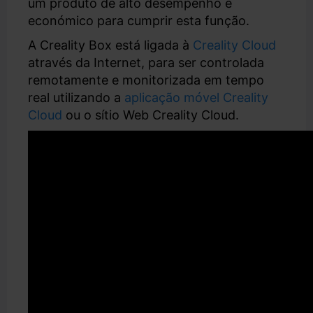
um produto de alto desempenho e
económico para cumprir esta função.
A Creality Box está ligada à
Creality Cloud
através da Internet, para ser controlada
remotamente e monitorizada em tempo
real utilizando a
aplicação móvel Creality
Cloud
ou o sítio Web Creality Cloud.