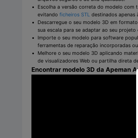
Escolha a versão correta do modelo com t
evitando
ficheiros STL
destinados apenas
Descarregue o seu modelo 3D em formatos 
sua escala para se adaptar ao seu projeto
Importe o seu modelo para software popul
ferramentas de reparação incorporadas ou
Melhore o seu modelo 3D aplicando materiai
de visualizadores Web ou partilha direta de
Encontrar modelo 3D da Apeman A