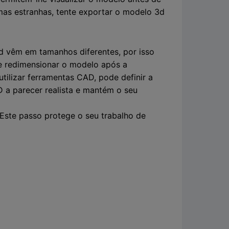
rmas estranhas, tente exportar o modelo 3d
3d vêm em tamanhos diferentes, por isso
he redimensionar o modelo após a
tilizar ferramentas CAD, pode definir a
 a parecer realista e mantém o seu
Este passo protege o seu trabalho de