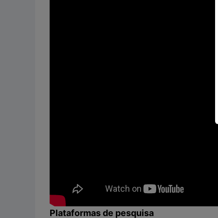
Plataformas de pesquisa