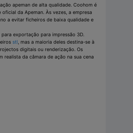
 ação apeman de alta qualidade. Coohom é
 oficial da Apeman. Às vezes, a empresa
 a evitar ficheiros de baixa qualidade e
s para exportação para impressão 3D.
heiros
stl
, mas a maioria deles destina-se à
ojectos digitais ou renderização. Os
 realista da câmara de ação na sua cena