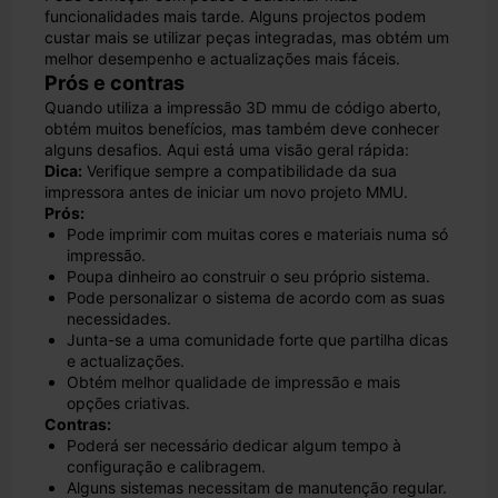
funcionalidades mais tarde. Alguns projectos podem
custar mais se utilizar peças integradas, mas obtém um
melhor desempenho e actualizações mais fáceis.
Prós e contras
Quando utiliza a impressão 3D mmu de código aberto,
obtém muitos benefícios, mas também deve conhecer
alguns desafios. Aqui está uma visão geral rápida:
Dica:
Verifique sempre a compatibilidade da sua
impressora antes de iniciar um novo projeto MMU.
Prós:
Pode imprimir com muitas cores e materiais numa só
impressão.
Poupa dinheiro ao construir o seu próprio sistema.
Pode personalizar o sistema de acordo com as suas
necessidades.
Junta-se a uma comunidade forte que partilha dicas
e actualizações.
Obtém melhor qualidade de impressão e mais
opções criativas.
Contras:
Poderá ser necessário dedicar algum tempo à
configuração e calibragem.
Alguns sistemas necessitam de manutenção regular.