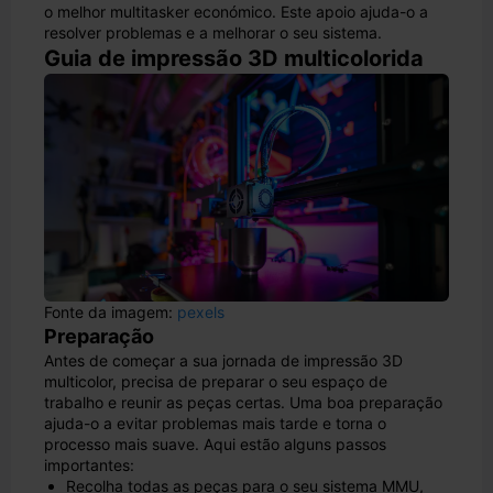
o melhor multitasker económico. Este apoio ajuda-o a
resolver problemas e a melhorar o seu sistema.
Guia de impressão 3D multicolorida
Fonte da imagem:
pexels
Preparação
Antes de começar a sua jornada de impressão 3D
multicolor, precisa de preparar o seu espaço de
trabalho e reunir as peças certas. Uma boa preparação
ajuda-o a evitar problemas mais tarde e torna o
processo mais suave. Aqui estão alguns passos
importantes:
Recolha todas as peças para o seu sistema MMU,