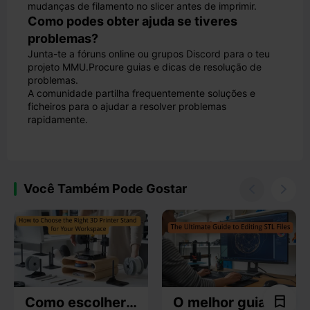
mudanças de filamento no slicer antes de imprimir.
Como podes obter ajuda se tiveres
problemas?
Junta-te a fóruns online ou grupos Discord para o teu
projeto MMU.
Procure guias e dicas de resolução de
problemas.
A comunidade partilha frequentemente soluções e
ficheiros para o ajudar a resolver problemas
rapidamente.
Você Também Pode Gostar


Como escolher
O melhor guia