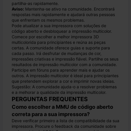
partilha-as rapidamente.
Aviso:
Mantenha-se ativo na comunidade. Encontrará
respostas mais rapidamente e ajudará outras pessoas
que enfrentam os mesmos problemas.
Pode atualizar a sua impressora com soluções de
código aberto e desbloquear a impressão multicolor.
Comece por escolher a melhor impressora 3D
multicolorida para principiantes e reúna as peças
certas. A comunidade oferece guias e suporte para
cada passo. Irá desfrutar de mudanças de cor,
impressões criativas e impressão fiável. Partilhe os seus
resultados de impressão multicolor com a comunidade.
Participe em fóruns para aprender mais e ajudar os
outros. A impressão multicolor é ideal para principiantes
que pretendem explorar a cor e imprimir novas ideias.
Sugestão: A comunidade ajuda-o a resolver problemas
e a melhorar a qualidade da impressão multicolor.
PERGUNTAS FREQUENTES
Como escolher a MMU de código aberto
correta para a sua impressora?
Deve verificar primeiro a lista de compatibilidade da sua
impressora. Procure o feedback da comunidade sobre