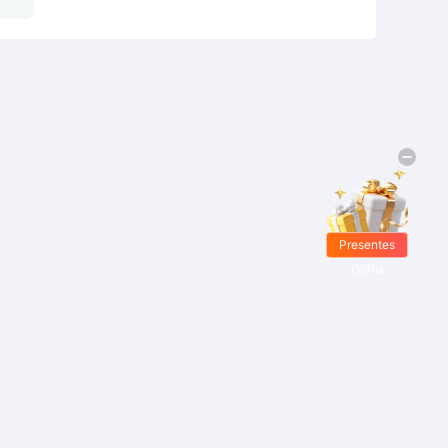
Presentes
Grátis