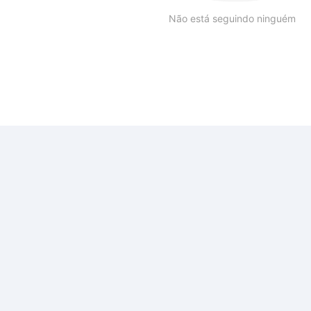
Não está seguindo ninguém