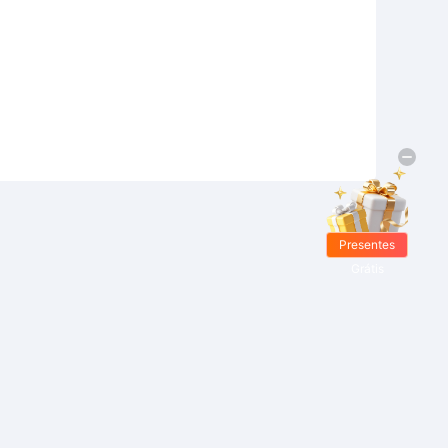
Presentes
Grátis