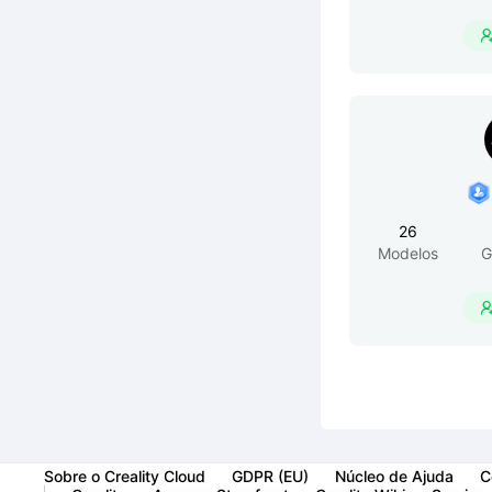
26
Modelos
G
Sobre o Creality Cloud
GDPR (EU)
Núcleo de Ajuda
C