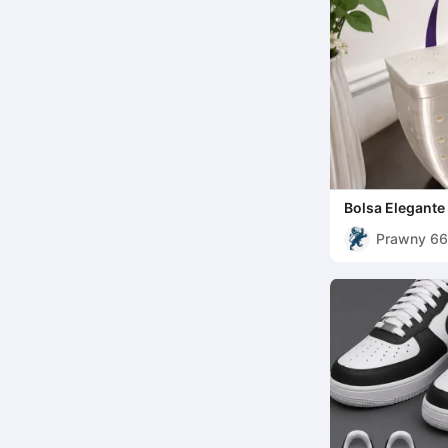
Bolsa Elegante
Prawny 66