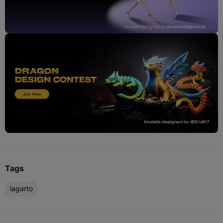
Tags
lagarto