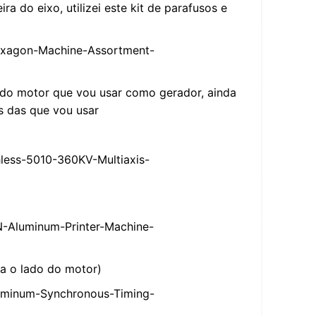
ira do eixo, utilizei este kit de parafusos e
xagon-Machine-Assortment-
a do motor que vou usar como gerador, ainda
ks das que vou usar
ess-5010-360KV-Multiaxis-
Aluminum-Printer-Machine-
a o lado do motor)
minum-Synchronous-Timing-