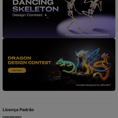
Licença Padrão