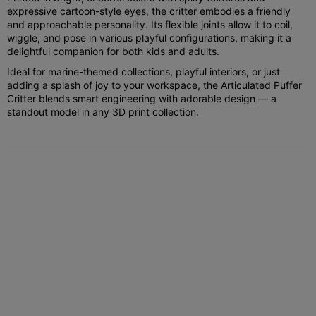
expressive cartoon-style eyes, the critter embodies a friendly
and approachable personality. Its flexible joints allow it to coil,
wiggle, and pose in various playful configurations, making it a
delightful companion for both kids and adults.
Ideal for marine-themed collections, playful interiors, or just
adding a splash of joy to your workspace, the Articulated Puffer
Critter blends smart engineering with adorable design — a
standout model in any 3D print collection.