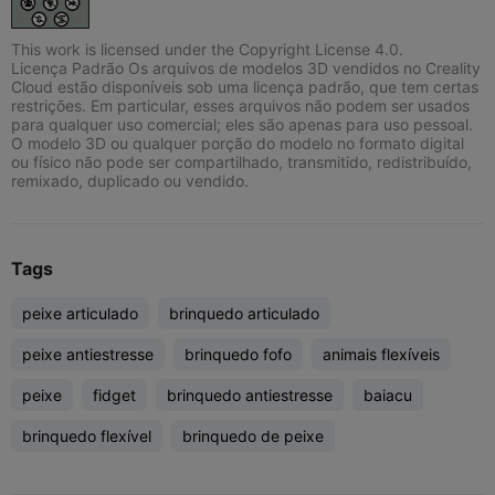
This work is licensed under the Copyright License 4.0.
Licença Padrão Os arquivos de modelos 3D vendidos no Creality
Cloud estão disponíveis sob uma licença padrão, que tem certas
restrições. Em particular, esses arquivos não podem ser usados
para qualquer uso comercial; eles são apenas para uso pessoal.
O modelo 3D ou qualquer porção do modelo no formato digital
ou físico não pode ser compartilhado, transmitido, redistribuído,
remixado, duplicado ou vendido.
Tags
peixe articulado
brinquedo articulado
peixe antiestresse
brinquedo fofo
animais flexíveis
peixe
fidget
brinquedo antiestresse
baiacu
brinquedo flexível
brinquedo de peixe