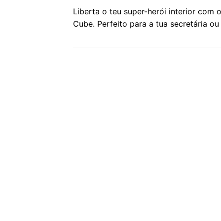
Liberta o teu super-herói interior com o
Cube. Perfeito para a tua secretária o