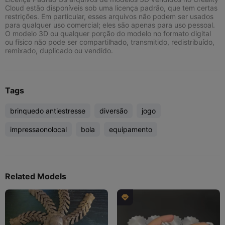
Cloud estão disponíveis sob uma licença padrão, que tem certas
restrições. Em particular, esses arquivos não podem ser usados
para qualquer uso comercial; eles são apenas para uso pessoal.
O modelo 3D ou qualquer porção do modelo no formato digital
ou físico não pode ser compartilhado, transmitido, redistribuído,
remixado, duplicado ou vendido.
Tags
brinquedo antiestresse
diversão
jogo
impressaonolocal
bola
equipamento
Related Models
