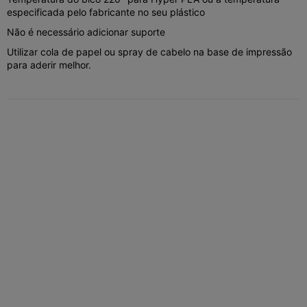
especificada pelo fabricante no seu plástico
Não é necessário adicionar suporte
Utilizar cola de papel ou spray de cabelo na base de impressão
para aderir melhor.