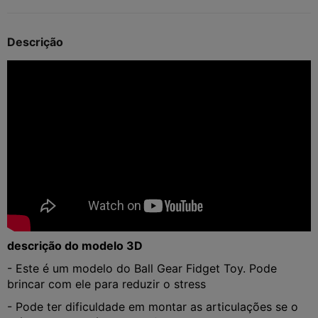
Descrição
descrição do modelo 3D
- Este é um modelo do Ball Gear Fidget Toy. Pode
brincar com ele para reduzir o stress
- Pode ter dificuldade em montar as articulações se o