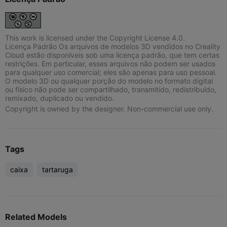
This work is licensed under the Copyright License 4.0.
Licença Padrão Os arquivos de modelos 3D vendidos no Creality
Cloud estão disponíveis sob uma licença padrão, que tem certas
restrições. Em particular, esses arquivos não podem ser usados
para qualquer uso comercial; eles são apenas para uso pessoal.
O modelo 3D ou qualquer porção do modelo no formato digital
ou físico não pode ser compartilhado, transmitido, redistribuído,
remixado, duplicado ou vendido.
Copyright is owned by the designer. Non-commercial use only.
Tags
caixa
tartaruga
Related Models