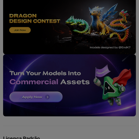
Licença Padrão