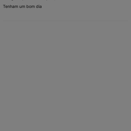
Tenham um bom dia