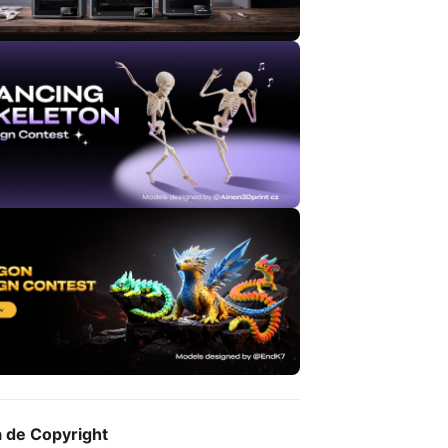
a de Copyright