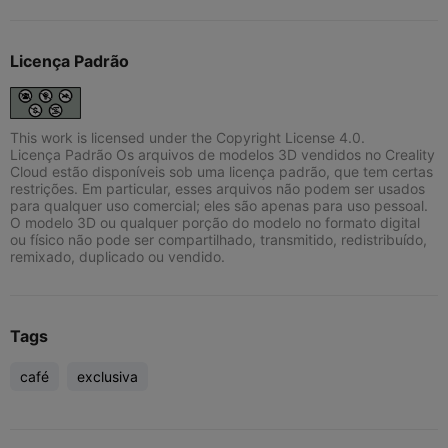
Licença Padrão
This work is licensed under the Copyright License 4.0.
Licença Padrão Os arquivos de modelos 3D vendidos no Creality
Cloud estão disponíveis sob uma licença padrão, que tem certas
restrições. Em particular, esses arquivos não podem ser usados
para qualquer uso comercial; eles são apenas para uso pessoal.
O modelo 3D ou qualquer porção do modelo no formato digital
ou físico não pode ser compartilhado, transmitido, redistribuído,
remixado, duplicado ou vendido.
Tags
café
exclusiva