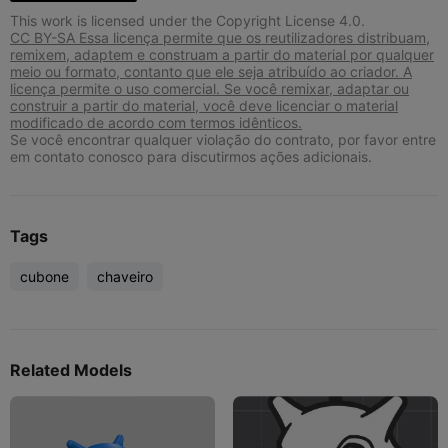
This work is licensed under the Copyright License 4.0.
CC BY-SA Essa licença permite que os reutilizadores distribuam,
remixem, adaptem e construam a partir do material por qualquer
meio ou formato, contanto que ele seja atribuído ao criador. A
licença permite o uso comercial. Se você remixar, adaptar ou
construir a partir do material, você deve licenciar o material
modificado de acordo com termos idênticos.
Se você encontrar qualquer violação do contrato, por favor entre
em contato conosco para discutirmos ações adicionais.
Tags
cubone
chaveiro
Related Models