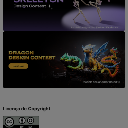
Licença de Copyright