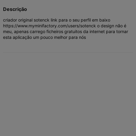
Descrição
criador original sotenck link para o seu perfil em baixo
https://www.myminifactory.com/users/sotenck o design não é
meu, apenas carrego ficheiros gratuitos da internet para tornar
esta aplicação um pouco melhor para nós