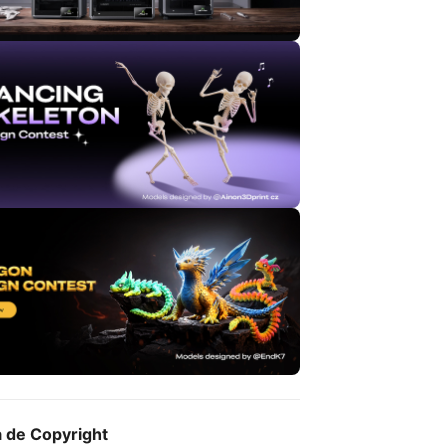
a de Copyright