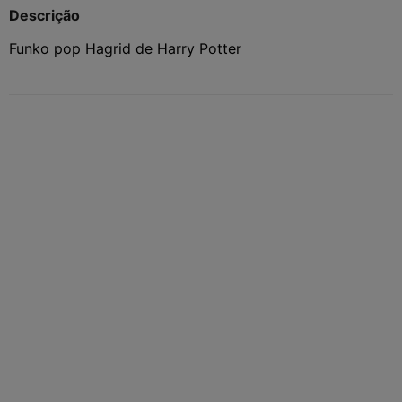
Descrição
Funko pop Hagrid de Harry Potter